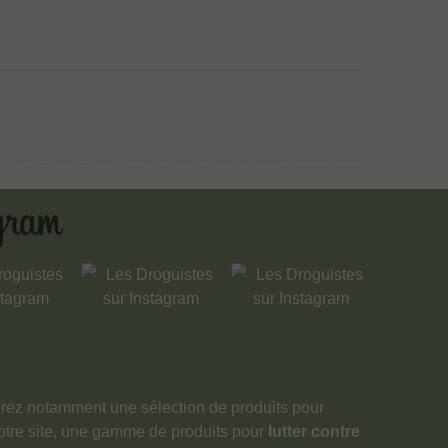
verez notamment une sélection de produits pour
notre site, une gamme de produits pour
lutter contre