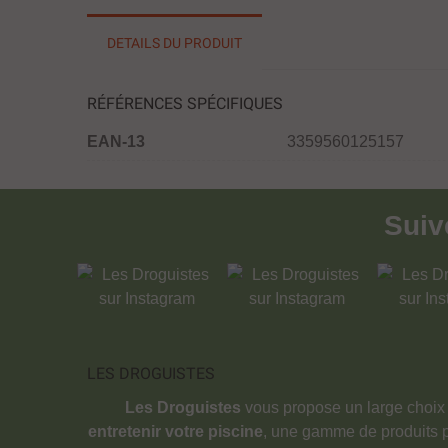
DETAILS DU PRODUIT
RÉFÉRENCES SPÉCIFIQUES
EAN-13
3359560125157
Sui
LES DROGUISTES
Les Droguistes
vous propose un large choix
entretenir votre piscine
, une gamme de produits 