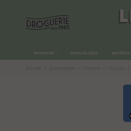
L
DROGUERIE
QUINCAILLERIE
MATÉRIEL
Accueil
>
Quincaillerie
>
Visserie
>
Vis bois
>