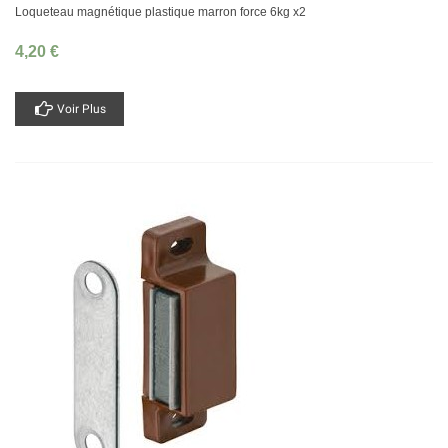
Loqueteau magnétique plastique marron force 6kg x2
4,20 €
Voir Plus