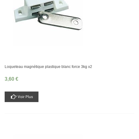
Loqueteau magnétique plastique blanc force 3kg x2
3,60 €
Voir Plus