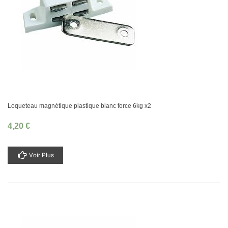
Loqueteau magnétique plastique blanc force 6kg x2
4,20 €
Voir Plus