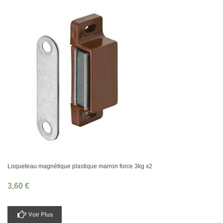
Loqueteau magnétique plastique marron force 3kg x2
3,60 €
Voir Plus