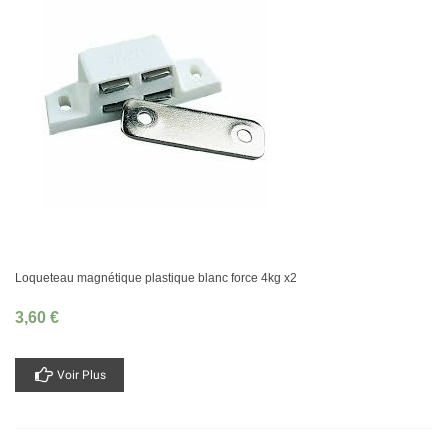
Loqueteau magnétique plastique blanc force 4kg x2
3,60 €
Voir Plus