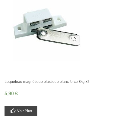
Loqueteau magnétique plastique blanc force 8kg x2
5,90 €
Voir Plus