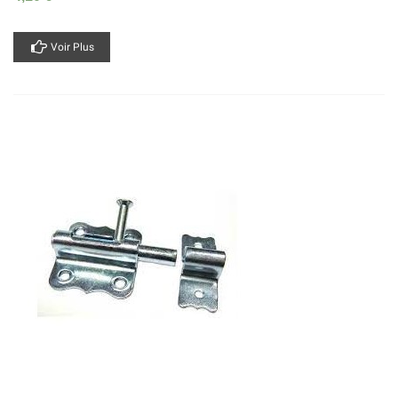
Voir Plus