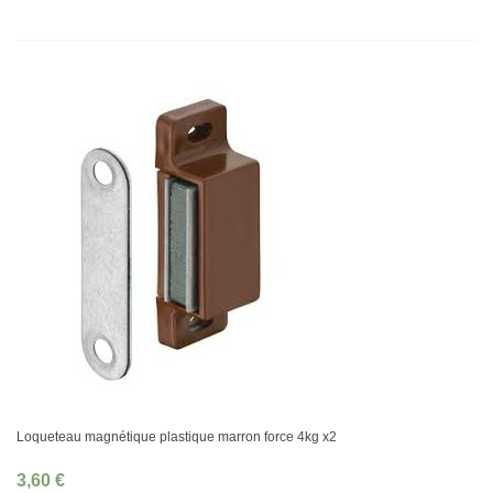
Loqueteau magnétique plastique marron force 4kg x2
3,60 €