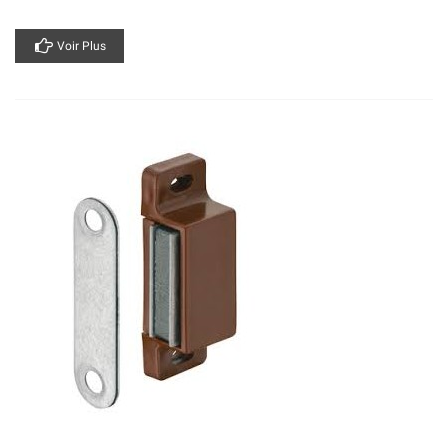
Voir Plus