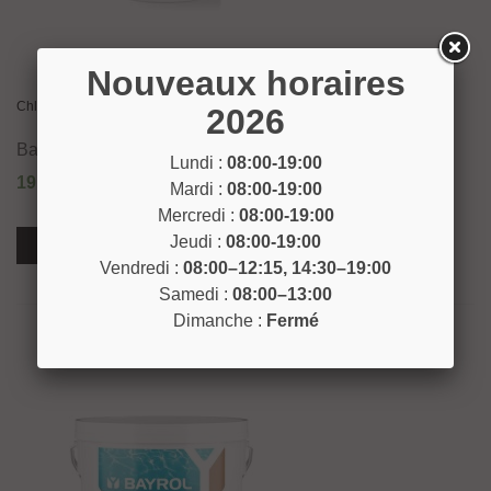
Nouveaux horaires
Chloryte 1kg
2026
Bayrol
Lundi :
08:00-19:00
19,90 €
Mardi :
08:00-19:00
Mercredi :
08:00-19:00
Jeudi :
08:00-19:00
Voir Plus
Vendredi :
08:00–12:15, 14:30–19:00
Samedi :
08:00–13:00
Dimanche :
Fermé