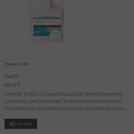
Chloryte 3.3KG
Bayrol
56,10 €
Chloryte 3.3KG, ces granulés purs de chlore hautement
concentré, sans stabilisant, se dissolvent rapidement et
sont idéal pour les traitements en cas de problème d'eau.
Voir Plus