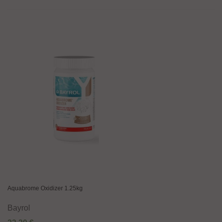
Aquabrome Oxidizer 1.25kg
Bayrol