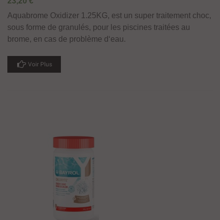
23,20 €
Aquabrome Oxidizer 1.25KG, est un super traitement choc,
sous forme de granulés, pour les piscines traitées au
brome, en cas de problème d‘eau.
Voir Plus