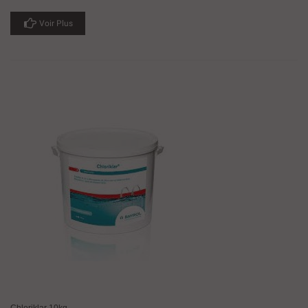
Voir Plus