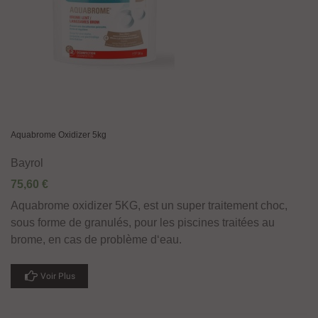
Aquabrome Oxidizer 5kg
Bayrol
75,60 €
Aquabrome oxidizer 5KG, est un super traitement choc,
sous forme de granulés, pour les piscines traitées au
brome, en cas de problème d‘eau.
Voir Plus