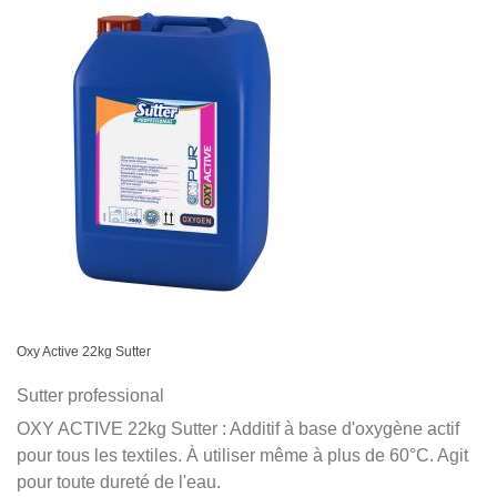
Oxy Active 22kg Sutter
Sutter professional
OXY ACTIVE 22kg Sutter : Additif à base d'oxygène actif
pour tous les textiles. À utiliser même à plus de 60°C. Agit
pour toute dureté de l'eau.