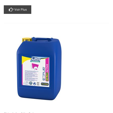
Voir Plus