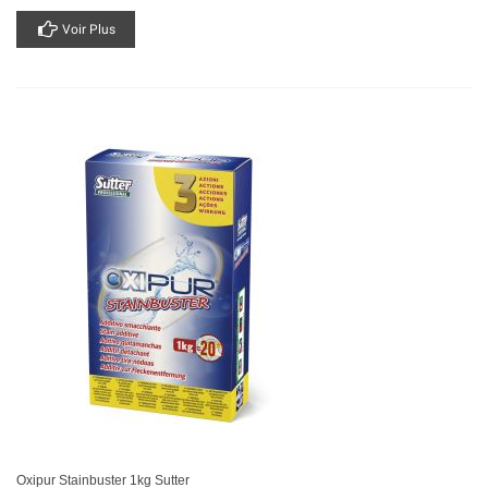
Voir Plus
Oxipur Stainbuster 1kg Sutter