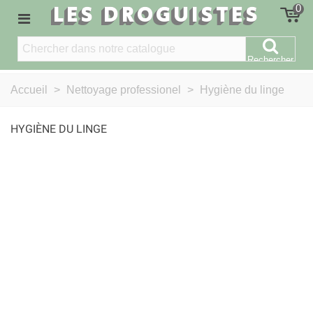
LES DROGUISTES
0
Rechercher
Accueil
>
Nettoyage professionel
>
Hygiène du linge
HYGIÈNE DU LINGE