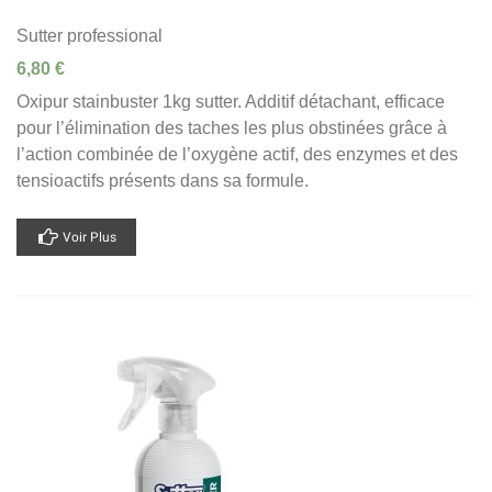
Sutter professional
6,80 €
Oxipur stainbuster 1kg sutter. Additif détachant, efficace
pour l’élimination des taches les plus obstinées grâce à
l’action combinée de l’oxygène actif, des enzymes et des
tensioactifs présents dans sa formule.
Voir Plus