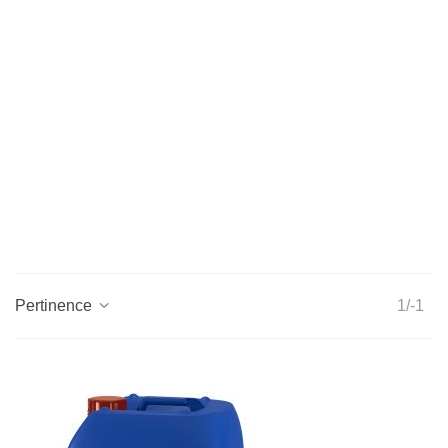
Pertinence
1/-1