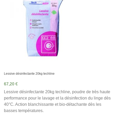
Lessive désinfectante 20kg techline
67,20 €
Lessive désinfectante 20kg techline, poudre de très haute
performance pour le lavage et la désinfection du linge dès
40°C. Action blanchissante et bio-détachante dès les
basses températures.