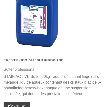
Stain Active Sutter 20kg additif détachant linge
Sutter professional
STAIN ACTIVE Sutter 20kg - additif détachant linge est un
mélange liquide aqueux contenant des cristaux d’acide 6-
phthalimido-peroxy-hexanoïque en une suspension
stabilisée, qui donne des prestations supérieures...
Voir Plus