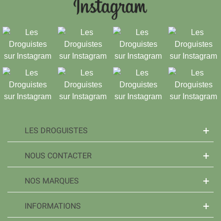
LES DROGUISTES
NOUS CONTACTER
NOS MARQUES
INFORMATIONS