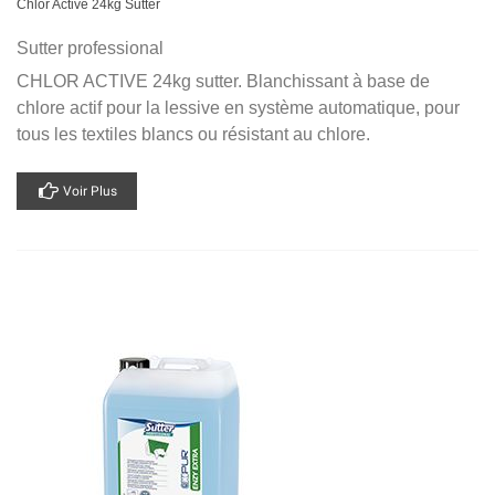
Chlor Active 24kg Sutter
Sutter professional
CHLOR ACTIVE 24kg sutter. Blanchissant à base de
chlore actif pour la lessive en système automatique, pour
tous les textiles blancs ou résistant au chlore.
Voir Plus