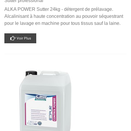
Sutter professional
ALKA POWER Sutter 24kg - détergent de prélavage.
Alcalinisant à haute concentration au pouvoir séquestrant
pour le lavage en machine pour tous tissus sauf la laine.
Voir Plus