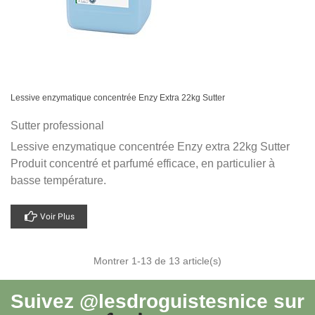
Lessive enzymatique concentrée Enzy Extra 22kg Sutter
Sutter professional
Lessive enzymatique concentrée Enzy extra 22kg Sutter
Produit concentré et parfumé efficace, en particulier à
basse température.
Voir Plus
Montrer
1
-13 de 13 article(s)
Suivez
@lesdroguistesnice
sur