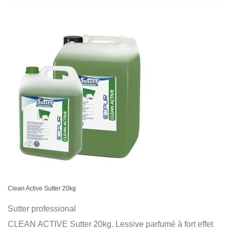
Clean Active Sutter 20kg
Sutter professional
CLEAN ACTIVE Sutter 20kg. Lessive parfumé à fort effet