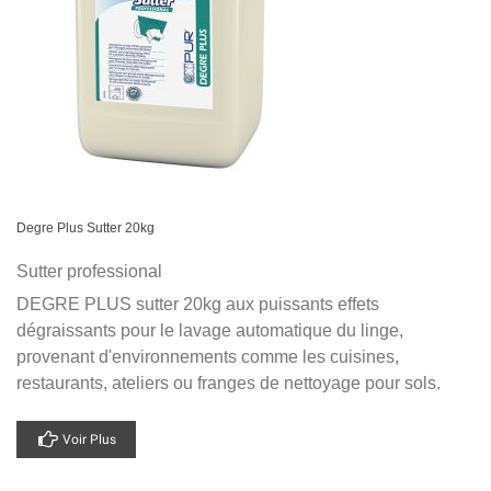
Degre Plus Sutter 20kg
Sutter professional
DEGRE PLUS sutter 20kg aux puissants effets
dégraissants pour le lavage automatique du linge,
provenant d'environnements comme les cuisines,
restaurants, ateliers ou franges de nettoyage pour sols.
Voir Plus