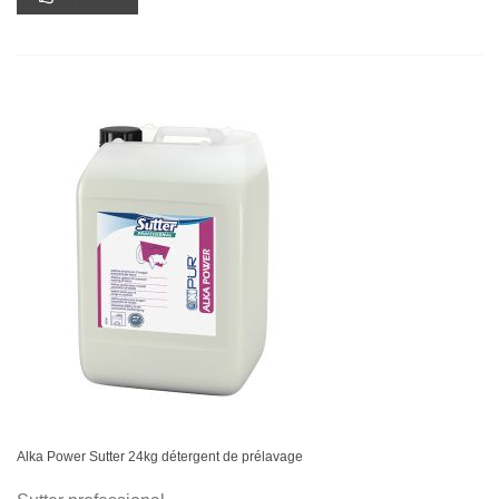
Alka Power Sutter 24kg détergent de prélavage