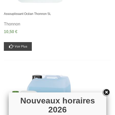
Assouplissant Océan Thonnon 5L
Thonnon
10,50 €
Voir Plus
Nouveaux horaires
2026