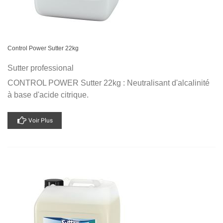
Control Power Sutter 22kg
Sutter professional
CONTROL POWER Sutter 22kg : Neutralisant d'alcalinité
à base d'acide citrique.
Voir Plus