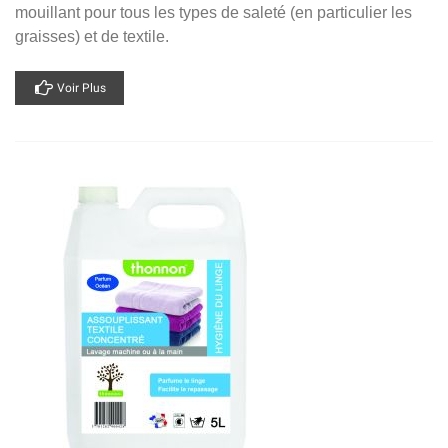
mouillant pour tous les types de saleté (en particulier les
graisses) et de textile.
Voir Plus