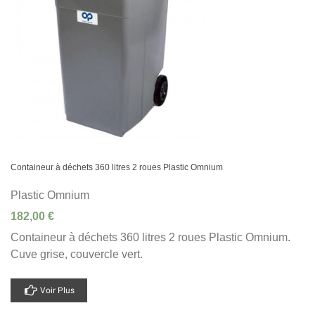
Containeur à déchets 360 litres 2 roues Plastic Omnium
Plastic Omnium
182,00 €
Containeur à déchets 360 litres 2 roues Plastic Omnium.
Cuve grise, couvercle vert.
Voir Plus