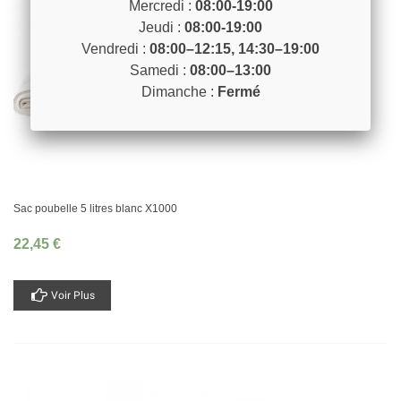
Mercredi :
08:00-19:00
Jeudi :
08:00-19:00
Vendredi :
08:00–12:15, 14:30–19:00
Samedi :
08:00–13:00
Dimanche :
Fermé
Sac poubelle 5 litres blanc X1000
22,45 €
Voir Plus