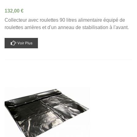
132,00 €
Collecteur avec roulettes 90 litres alimentaire équipé de
roulettes arrières et d'un anneau de stabilisation à l'avant.
Voir Plus