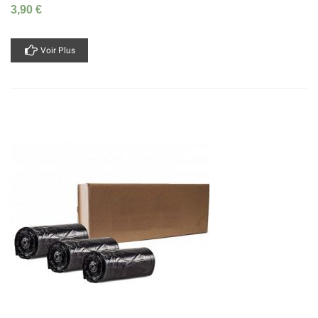
3,90 €
Voir Plus