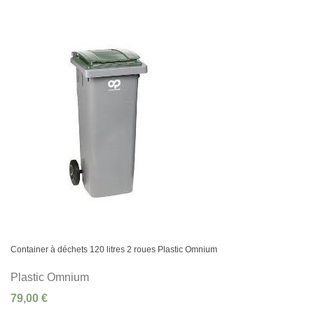
Container à déchets 120 litres 2 roues Plastic Omnium
Plastic Omnium
79,00 €