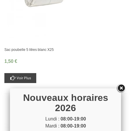
Sac poubelle 5 litres blanc X25
1,50 €
Voir Plus
Nouveaux horaires
2026
Lundi :
08:00-19:00
Mardi :
08:00-19:00