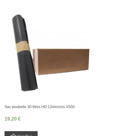
Sac poubelle 30 litres HD 12microns X500
19,20 €