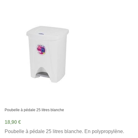
Poubelle à pédale 25 litres blanche
18,90 €
Poubelle à pédale 25 litres blanche. En polypropylène.