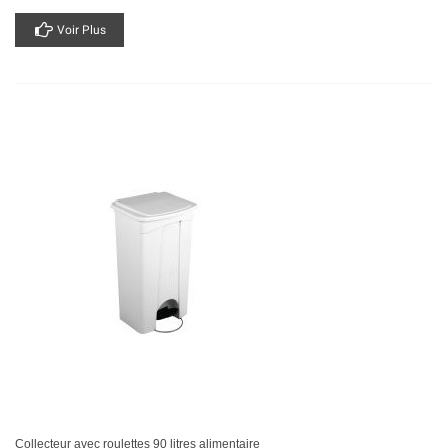
Voir Plus
Collecteur avec roulettes 90 litres alimentaire