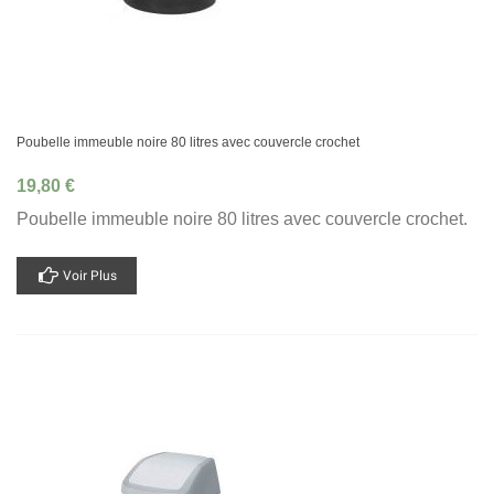
Poubelle immeuble noire 80 litres avec couvercle crochet
19,80 €
Poubelle immeuble noire 80 litres avec couvercle crochet.
Voir Plus