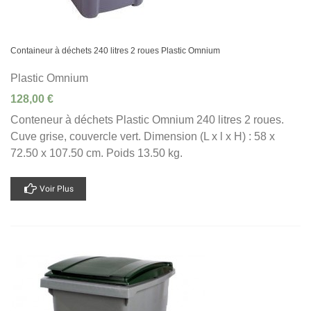
Containeur à déchets 240 litres 2 roues Plastic Omnium
Plastic Omnium
128,00 €
Conteneur à déchets Plastic Omnium 240 litres 2 roues.
Cuve grise, couvercle vert. Dimension (L x l x H) : 58 x
72.50 x 107.50 cm. Poids 13.50 kg.
Voir Plus