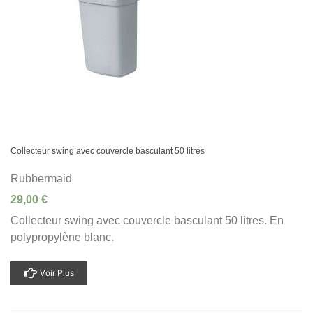
Collecteur swing avec couvercle basculant 50 litres
Rubbermaid
29,00 €
Collecteur swing avec couvercle basculant 50 litres. En
polypropylène blanc.
Voir Plus