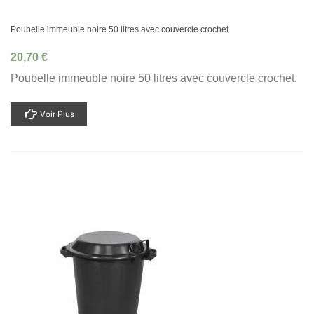
Poubelle immeuble noire 50 litres avec couvercle crochet
20,70 €
Poubelle immeuble noire 50 litres avec couvercle crochet.
Voir Plus