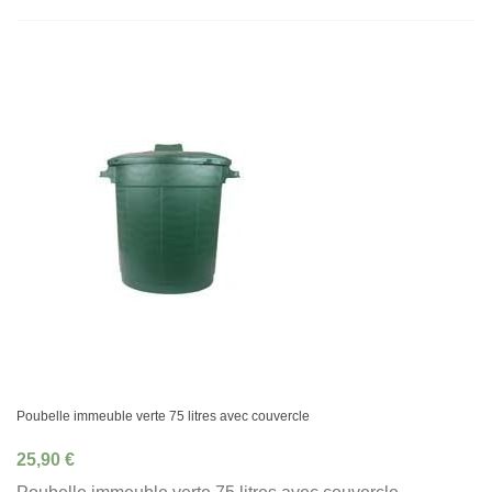
Poubelle immeuble verte 75 litres avec couvercle
25,90 €