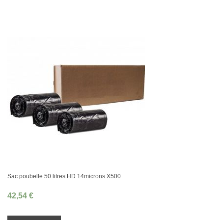
Sac poubelle 50 litres HD 14microns X500
42,54 €