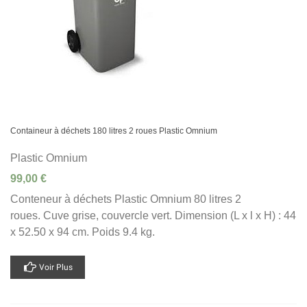
Containeur à déchets 180 litres 2 roues Plastic Omnium
Plastic Omnium
99,00 €
Conteneur à déchets Plastic Omnium 80 litres 2
roues. Cuve grise, couvercle vert. Dimension (L x l x H) : 44
x 52.50 x 94 cm. Poids 9.4 kg.
Voir Plus