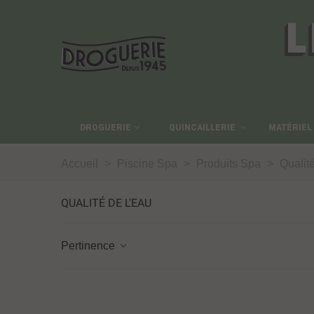
L
DROGUERIE
QUINCAILLERIE
MATÉRIEL
Accueil
>
Piscine Spa
>
Produits Spa
>
Qualité
QUALITÉ DE L'EAU
Pertinence