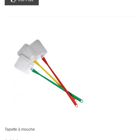
Tapette à mouche