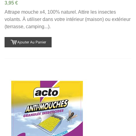
3,95 €
Attrape mouche x4, 100% naturel. Attire les insectes
volants. À utiliser dans votre intérieur (maison) ou extérieur
(terrasse, camping...).
Ajouter Au Panier