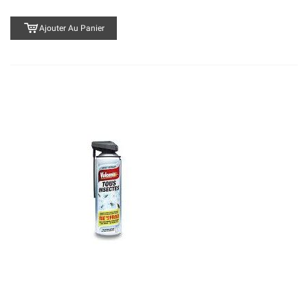
Ajouter Au Panier