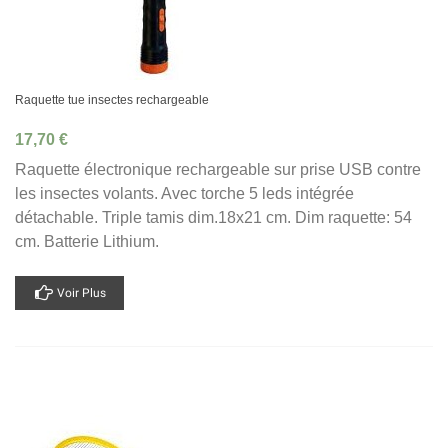
Raquette tue insectes rechargeable
17,70 €
Raquette électronique rechargeable sur prise USB contre
les insectes volants. Avec torche 5 leds intégrée
détachable. Triple tamis dim.18x21 cm. Dim raquette: 54
cm. Batterie Lithium.
Voir Plus