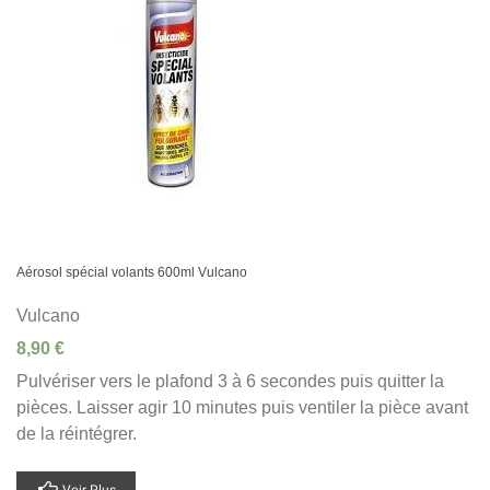
Aérosol spécial volants 600ml Vulcano
Vulcano
8,90 €
Pulvériser vers le plafond 3 à 6 secondes puis quitter la
pièces. Laisser agir 10 minutes puis ventiler la pièce avant
de la réintégrer.
Voir Plus