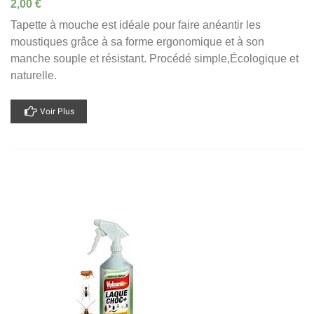
2,00 €
Tapette à mouche est idéale pour faire anéantir les
moustiques grâce à sa forme ergonomique et à son
manche souple et résistant. Procédé simple,Écologique et
naturelle.
Voir Plus