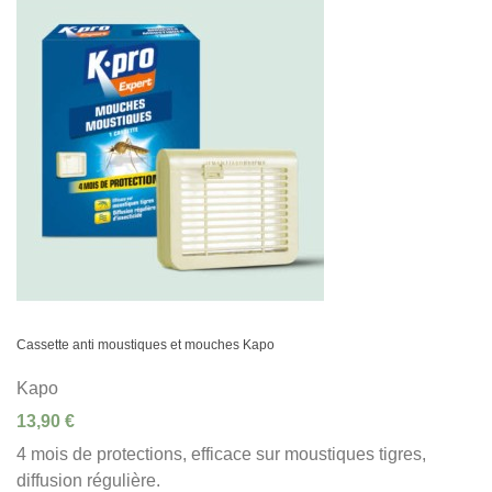
Cassette anti moustiques et mouches Kapo
Kapo
13,90 €
4 mois de protections, efficace sur moustiques tigres,
diffusion régulière.