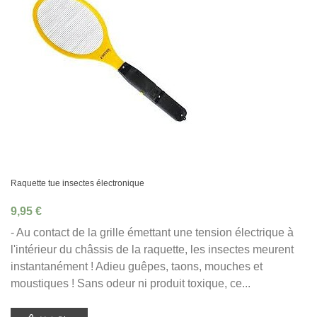
Raquette tue insectes électronique
9,95 €
- Au contact de la grille émettant une tension électrique à
l'intérieur du châssis de la raquette, les insectes meurent
instantanément ! Adieu guêpes, taons, mouches et
moustiques ! Sans odeur ni produit toxique, ce...