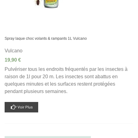
Spray laque choc volants & rampants 1L Vulcano
Vulcano
19,90 €
Pulvériser tous les endroits fréquentés par les insectes à
raison de 1l pour 20 m. Les insectes sont abattus en
quelques minutes et les surfaces restent protégées
pendant plusieurs semaines.
Voir Plus