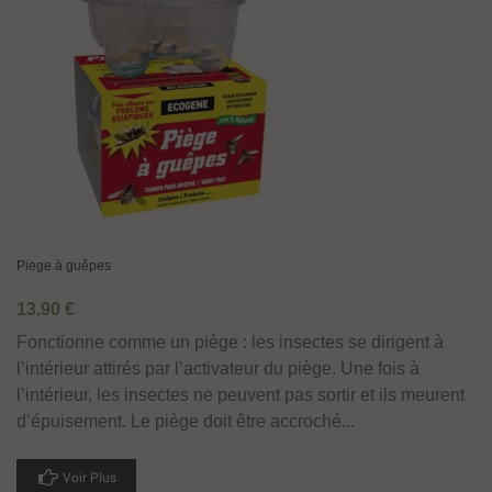
Piege à guêpes
13,90 €
Fonctionne comme un piège : les insectes se dirigent à
l’intérieur attirés par l’activateur du piège. Une fois à
l’intérieur, les insectes ne peuvent pas sortir et ils meurent
d’épuisement. Le piège doit être accroché...
Voir Plus