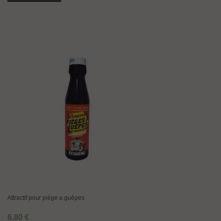
Attractif pour piège a guêpes
6,80 €