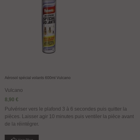
Aérosol spécial volants 600ml Vulcano
Vulcano
8,90 €
Pulvériser vers le plafond 3 à 6 secondes puis quitter la
pièces. Laisser agir 10 minutes puis ventiler la pièce avant
de la réintégrer.
Voir Plus