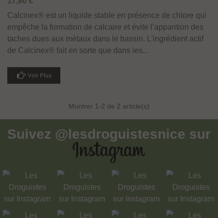
17,80 €
Calcinex® est un liquide stable en présence de chlore qui
empêche la formation de calcaire et évite l’apparition des
taches dues aux métaux dans le bassin. L'ingrédient actif
de Calcinex® fait en sorte que dans les...
Voir Plus
Montrer
1
-2 de 2 article(s)
Suivez
@lesdroguistesnice
sur