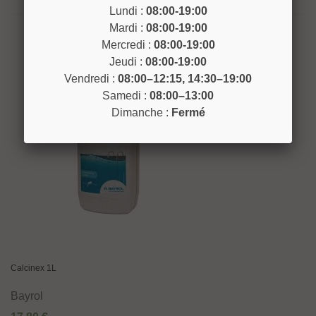
Lundi :
08:00-19:00
Mardi :
08:00-19:00
Mercredi :
08:00-19:00
Jeudi :
08:00-19:00
Vendredi :
08:00–12:15, 14:30–19:00
Samedi :
08:00–13:00
Dimanche :
Fermé
Calcinex 1L
Bayrol