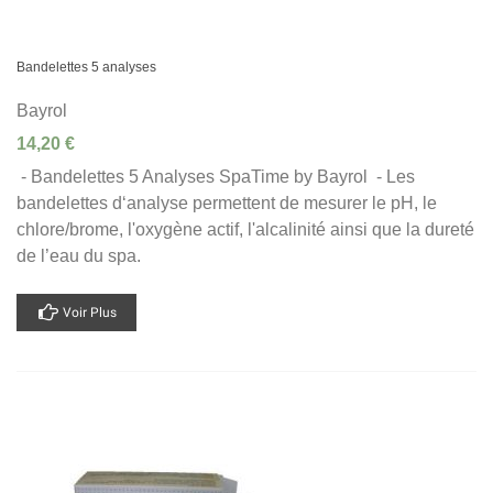
Bandelettes 5 analyses
Bayrol
14,20 €
- Bandelettes 5 Analyses SpaTime by Bayrol - Les
bandelettes d‘analyse permettent de mesurer le pH, le
chlore/brome, l'oxygène actif, l'alcalinité ainsi que la dureté
de l’eau du spa.
Voir Plus