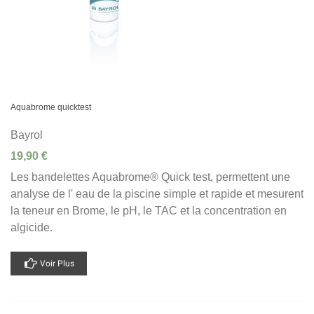
Aquabrome quicktest
Bayrol
19,90 €
Les bandelettes Aquabrome® Quick test, permettent une
analyse de l' eau de la piscine simple et rapide et mesurent
la teneur en Brome, le pH, le TAC et la concentration en
algicide.
Voir Plus