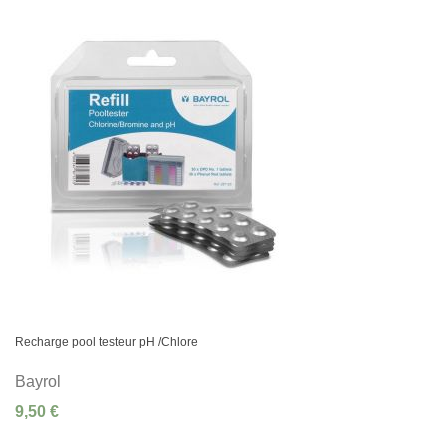
Recharge pool testeur pH /Chlore
Bayrol
9,50 €