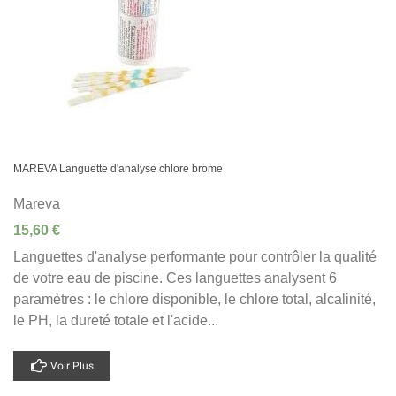
MAREVA Languette d'analyse chlore brome
Mareva
15,60 €
Languettes d'analyse performante pour contrôler la qualité
de votre eau de piscine. Ces languettes analysent 6
paramètres : le chlore disponible, le chlore total, alcalinité,
le PH, la dureté totale et l'acide...
Voir Plus