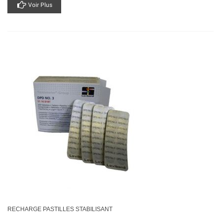
Voir Plus
RECHARGE PASTILLES STABILISANT