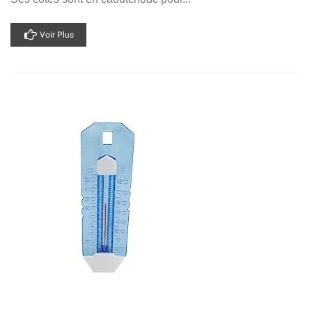
Voir Plus