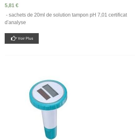
5,81 €
- sachets de 20ml de solution tampon pH 7,01 certificat
d'analyse
Voir Plus