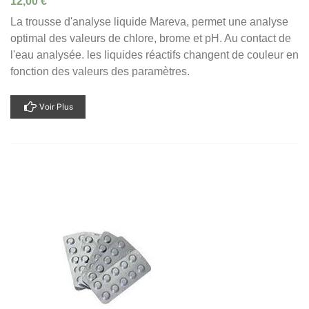
12,00 €
La trousse d'analyse liquide Mareva, permet une analyse
optimal des valeurs de chlore, brome et pH. Au contact de
l'eau analysée. les liquides réactifs changent de couleur en
fonction des valeurs des paramètres.
Voir Plus