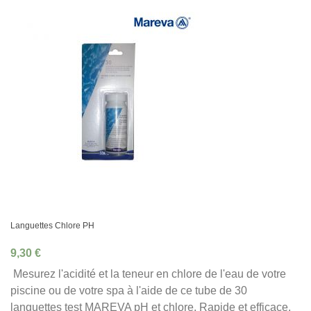
Languettes Chlore PH
9,30 €
Mesurez l'acidité et la teneur en chlore de l'eau de votre
piscine ou de votre spa à l'aide de ce tube de 30
languettes test MAREVA pH et chlore. Rapide et efficace,