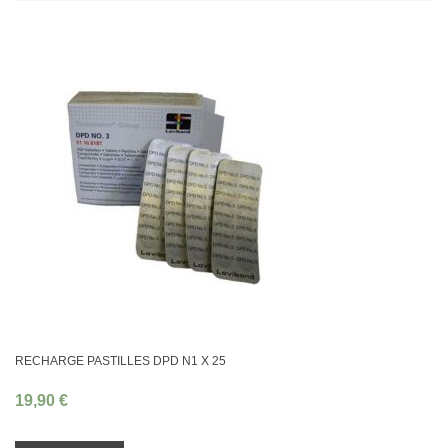
RECHARGE PASTILLES DPD N1 X 25
19,90 €