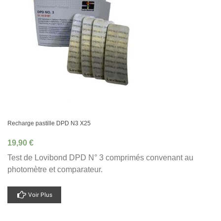
Recharge pastille DPD N3 X25
19,90 €
Test de Lovibond DPD N° 3 comprimés convenant au
photomètre et comparateur.
Voir Plus