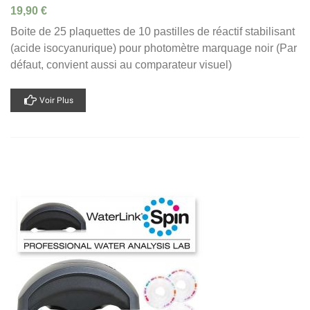
19,90 €
Boite de 25 plaquettes de 10 pastilles de réactif stabilisant
(acide isocyanurique) pour photomètre marquage noir (Par
défaut, convient aussi au comparateur visuel)
Voir Plus