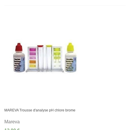
MAREVA Trousse d'analyse pH chlore brome
Mareva