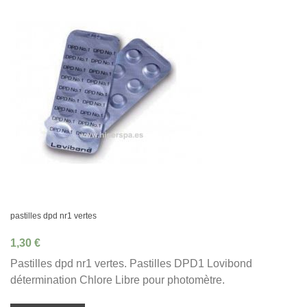
pastilles dpd nr1 vertes
1,30 €
Pastilles dpd nr1 vertes. Pastilles DPD1 Lovibond
détermination Chlore Libre pour photomètre.