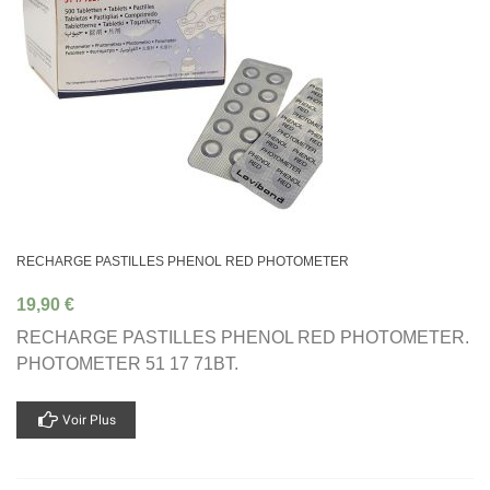
RECHARGE PASTILLES PHENOL RED PHOTOMETER
19,90 €
RECHARGE PASTILLES PHENOL RED PHOTOMETER.
PHOTOMETER 51 17 71BT.
Voir Plus