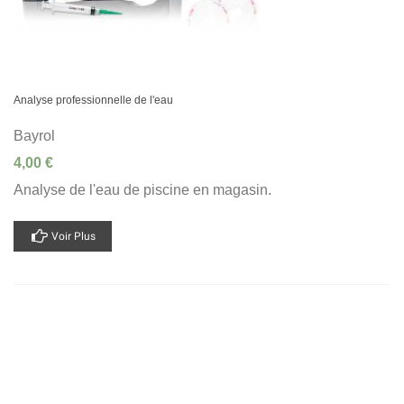
Analyse professionnelle de l'eau
Bayrol
4,00 €
Analyse de l'eau de piscine en magasin.
Voir Plus