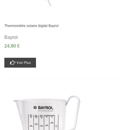
Thermomètre solaire digital Bayrol
Bayrol
24,90 €
Voir Plus