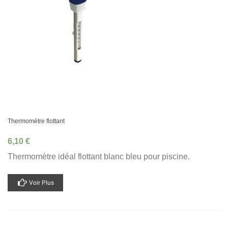
Thermomètre flottant
6,10 €
Thermomètre idéal flottant blanc bleu pour piscine.
Voir Plus