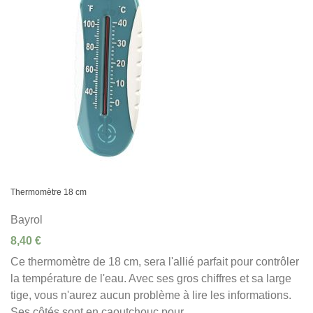
Thermomètre 18 cm
Bayrol
8,40 €
Ce thermomètre de 18 cm, sera l'allié parfait pour contrôler
la température de l'eau. Avec ses gros chiffres et sa large
tige, vous n'aurez aucun problème à lire les informations.
Ses côtés sont en caoutchouc pour...