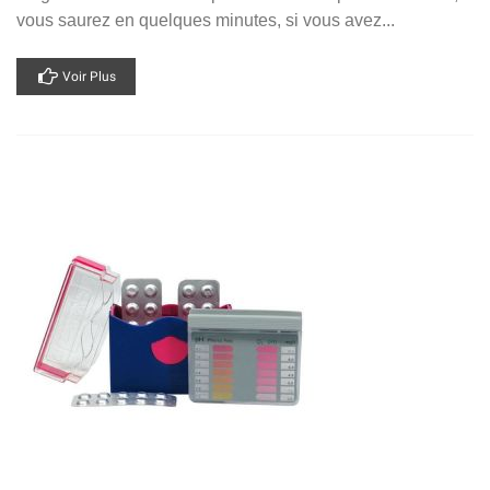
vous saurez en quelques minutes, si vous avez...
Voir Plus