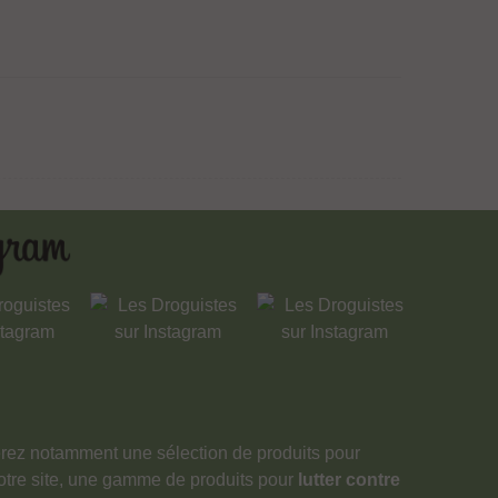
verez notamment une sélection de produits pour
notre site, une gamme de produits pour
lutter contre