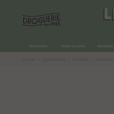
L
DROGUERIE
QUINCAILLERIE
MATÉRIEL
Accueil
>
Quincaillerie
>
Outillage
>
Tournevis