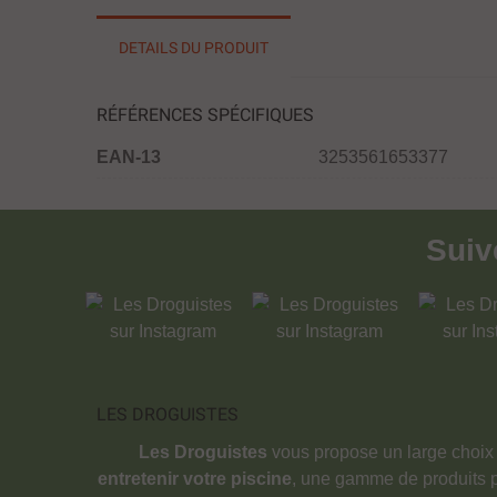
DETAILS DU PRODUIT
RÉFÉRENCES SPÉCIFIQUES
EAN-13
3253561653377
Sui
LES DROGUISTES
Les Droguistes
vous propose un large choix
entretenir votre piscine
, une gamme de produits 