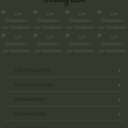
LES DROGUISTES
NOUS CONTACTER
NOS MARQUES
INFORMATIONS