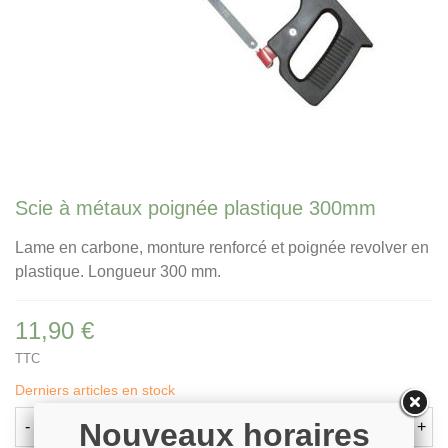
Scie à métaux poignée plastique 300mm
Lame en carbone, monture renforcé et poignée revolver en
plastique. Longueur 300 mm.
11,90 €
TTC
Derniers articles en stock
Nouveaux horaires
-
+