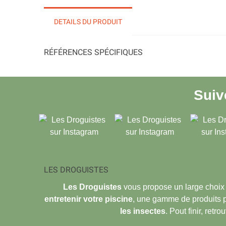
DETAILS DU PRODUIT
RÉFÉRENCES SPÉCIFIQUES
Sui
LES DROGUISTES
Les Droguistes
vous propose un large choix
entretenir votre piscine
, une gamme de produits 
les insectes
. Pout finir, retr