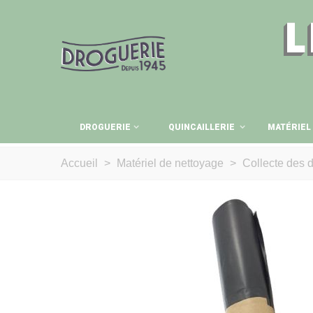
L
DROGUERIE
QUINCAILLERIE
MATÉRIEL
Accueil
>
Matériel de nettoyage
>
Collecte des 