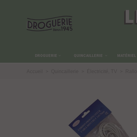
L
DROGUERIE
QUINCAILLERIE
MATÉRIEL
Accueil
>
Quincaillerie
>
Électricité, TV
>
Rallo