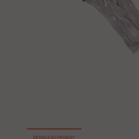
DETAILS DU PRODUIT