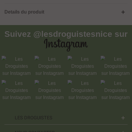
Details du produit
Suivez
@lesdroguistesnice
sur
LES DROGUISTES