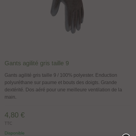
Gants agilité gris taille 9
Gants agilité gris taille 9 / 100% polyester. Enduction
polyuréthane sur paume et bouts des doigts. Grande
dextérité. Dos aéré pour une meilleure ventilation de la
main.
4,80 €
TTC
Disponible