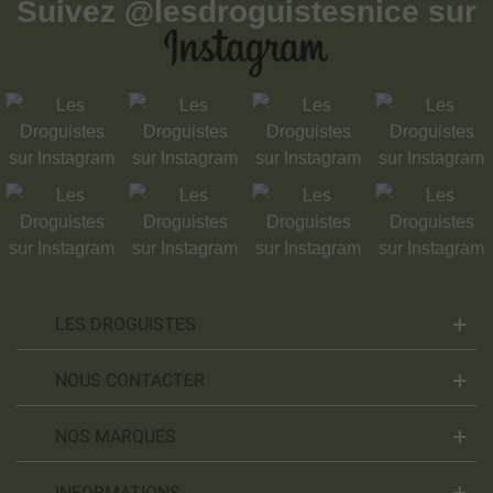
Suivez
@lesdroguistesnice
sur
LES DROGUISTES
NOUS CONTACTER
NOS MARQUES
INFORMATIONS