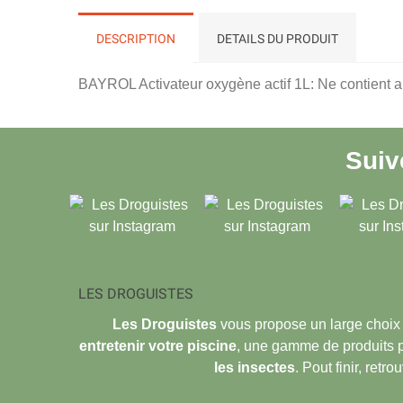
DESCRIPTION
DETAILS DU PRODUIT
BAYROL Activateur oxygène actif 1L: Ne contient a
Sui
LES DROGUISTES
Les Droguistes
vous propose un large choix
entretenir votre piscine
, une gamme de produits 
les insectes
. Pout finir, retr