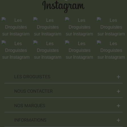
LES DROGUISTES
NOUS CONTACTER
NOS MARQUES
INFORMATIONS