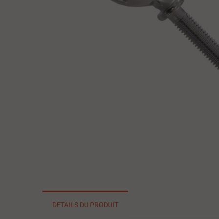
DETAILS DU PRODUIT