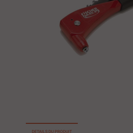
DETAILS DU PRODUIT