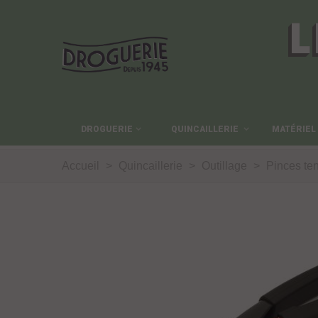
L
DROGUERIE
QUINCAILLERIE
MATÉRIEL
Accueil
>
Quincaillerie
>
Outillage
>
Pinces ten