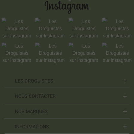
LES DROGUISTES
NOUS CONTACTER
NOS MARQUES
INFORMATIONS