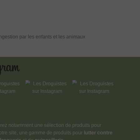
ngestion par les enfants et les animaux
verez notamment une sélection de produits pour
notre site, une gamme de produits pour
lutter contre