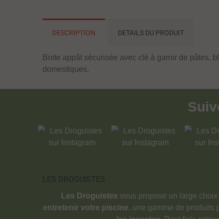
DESCRIPTION
DETAILS DU PRODUIT
Boite appât sécurisée avec clé à garnir de pâtes, b
domestiques.
Sui
LES DROGUISTES
Les Droguistes
vous propose un large choix
entretenir votre piscine
, une gamme de produits 