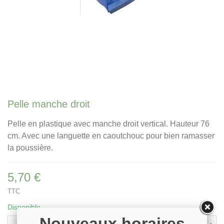
Pelle manche droit
Pelle en plastique avec manche droit vertical. Hauteur 76
cm. Avec une languette en caoutchouc pour bien ramasser
la poussière.
5,70 €
TTC
Disponible
Nouveaux horaires