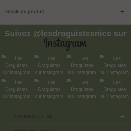
Details du produit
Suivez
@lesdroguistesnice
sur
LES DROGUISTES