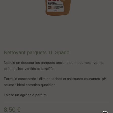
Nettoyant parquets 1L Spado
Nettoie en douceur les parquets anciens ou modernes : vernis,
cirés, huilés, vitrifiés et stratifiés.
Formule concentrée : élimine taches et salissures courantes. pH
neutre : idéal entretien quotidien.
Laisse un agréable parfum.
8,50 €