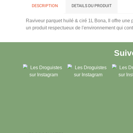
DESCRIPTION
DETAILS DU PRODUIT
Raviveur parquet huilé & ciré 1L Bona, Il offre une
un produit respectueux de l'environnement qui cont
Sui