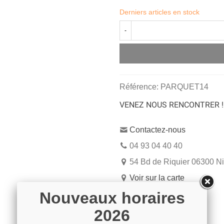
Derniers articles en stock
-
Référence:
PARQUET14
VENEZ NOUS RENCONTRER !
Contactez-nous
04 93 04 40 40
54 Bd de Riquier 06300 N
Voir sur la carte
Nouveaux horaires
2026