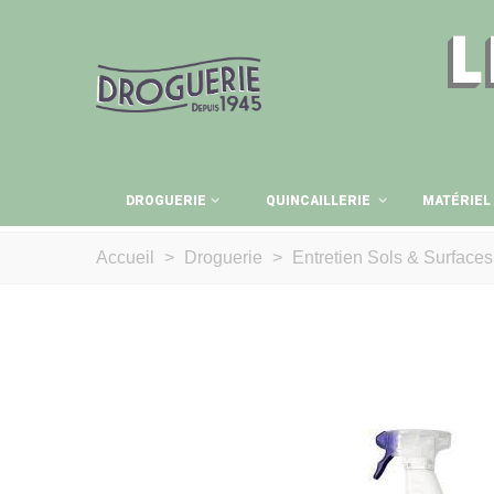
L
DROGUERIE
QUINCAILLERIE
MATÉRIEL
Accueil
>
Droguerie
>
Entretien Sols & Surfaces