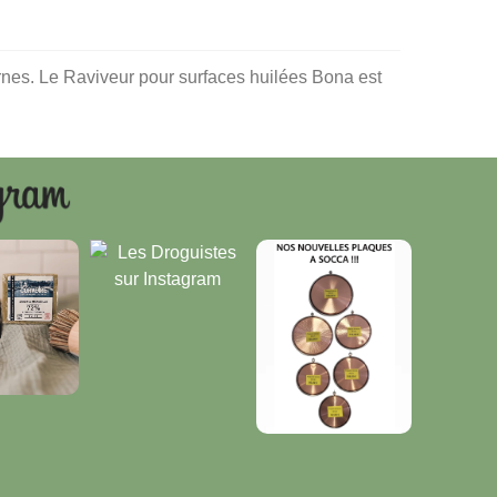
ternes. Le Raviveur pour surfaces huilées Bona est