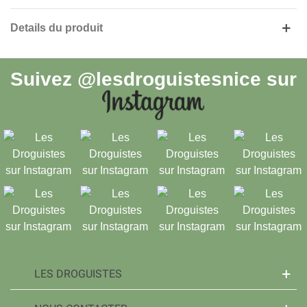
Details du produit
Suivez
@lesdroguistesnice
sur
LES DROGUISTES