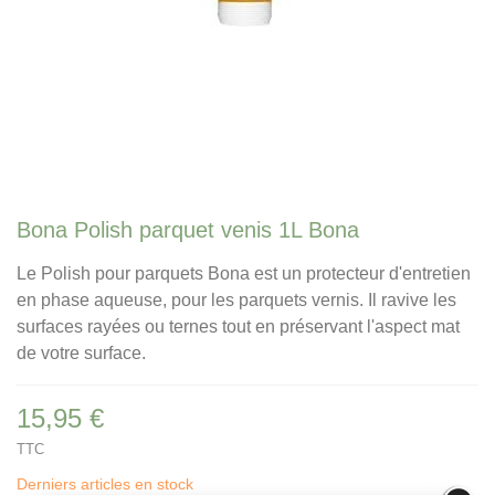
Bona Polish parquet venis 1L Bona
Le Polish pour parquets Bona est un protecteur d'entretien
en phase aqueuse, pour les parquets vernis. Il ravive les
surfaces rayées ou ternes tout en préservant l'aspect mat
de votre surface.
15,95 €
TTC
Derniers articles en stock