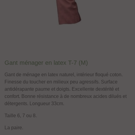
Gant ménager en latex T-7 (M)
Gant de ménage en latex naturel, intérieur floqué coton.
Finesse du toucher en milieux peu agressifs. Surface
antidérapante paume et doigts. Excellente dextérité et
confort. Bonne résistance à de nombreux acides dilués et
détergents. Longueur 33cm.
Taille 6, 7 ou 8.
La paire.