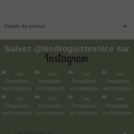
Details du produit
Suivez
@lesdroguistesnice
sur
LES DROGUISTES