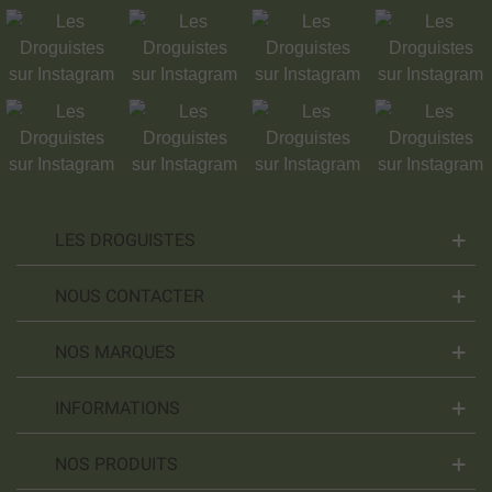
LES DROGUISTES
NOUS CONTACTER
NOS MARQUES
INFORMATIONS
NOS PRODUITS