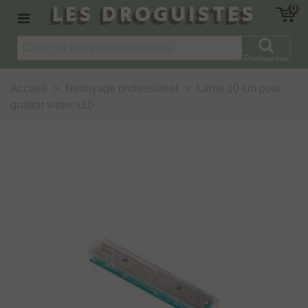
LES DROGUISTES
0
Rechercher
Accueil
>
Nettoyage professionel
>
Lame 10 cm pour
grattoir vitres x10