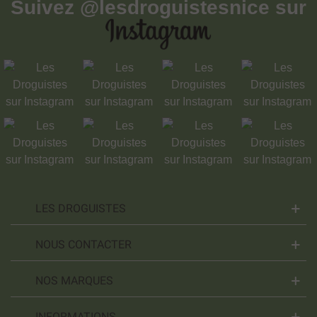
Suivez
@lesdroguistesnice
sur
LES DROGUISTES
NOUS CONTACTER
NOS MARQUES
INFORMATIONS