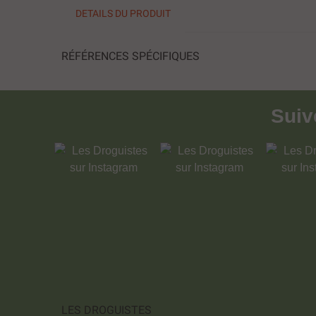
DETAILS DU PRODUIT
RÉFÉRENCES SPÉCIFIQUES
Sui
LES DROGUISTES