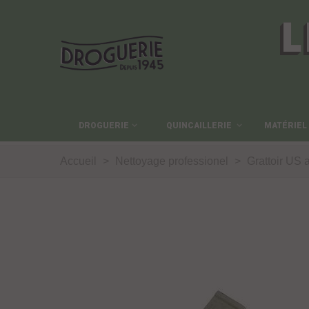
L
DROGUERIE
QUINCAILLERIE
MATÉRIEL
Accueil
>
Nettoyage professionel
>
Grattoir US 