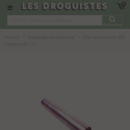
LES DROGUISTES
0
Rechercher
Accueil
>
Nettoyage professionel
>
Film alimentaire 300
mètres x 45 cm