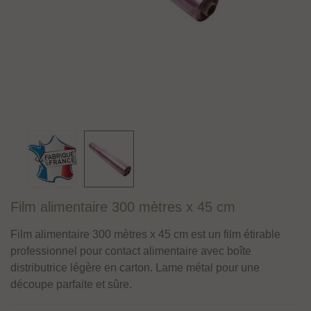
Film alimentaire 300 mètres x 45 cm
Film alimentaire 300 mètres x 45 cm est un film étirable
professionnel pour contact alimentaire avec boîte
distributrice légère en carton. Lame métal pour une
découpe parfaite et sûre.