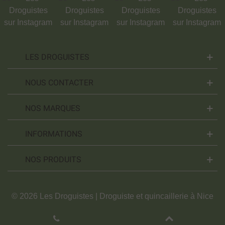
LES DROGUISTES
NOUS CONTACTER
NOS MARQUES
INFORMATIONS
NOS PRODUITS
© 2026 Les Droguistes | Droguiste et quincaillerie à Nice