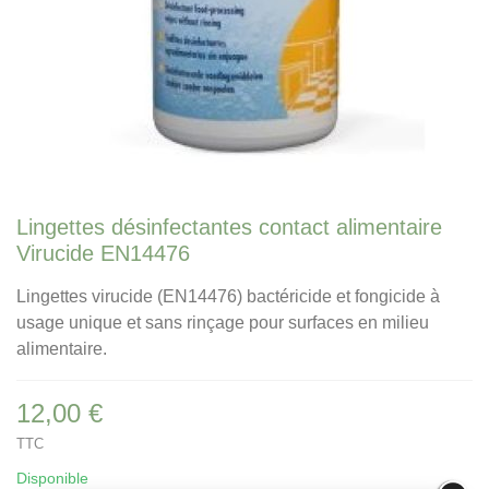
Lingettes désinfectantes contact alimentaire
Virucide EN14476
Lingettes virucide (EN14476) bactéricide et fongicide à
usage unique et sans rinçage pour surfaces en milieu
alimentaire.
12,00 €
TTC
Disponible