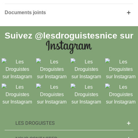
Documents joints
Suivez
@lesdroguistesnice
sur
LES DROGUISTES