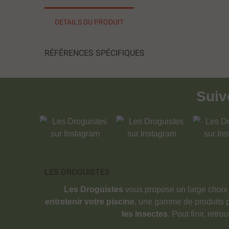
DETAILS DU PRODUIT
RÉFÉRENCES SPÉCIFIQUES
Sui
LES DROGUISTES
Les Droguistes
vous propose un large choix
entretenir votre piscine
, une gamme de produits 
les insectes
. Pout finir, retr