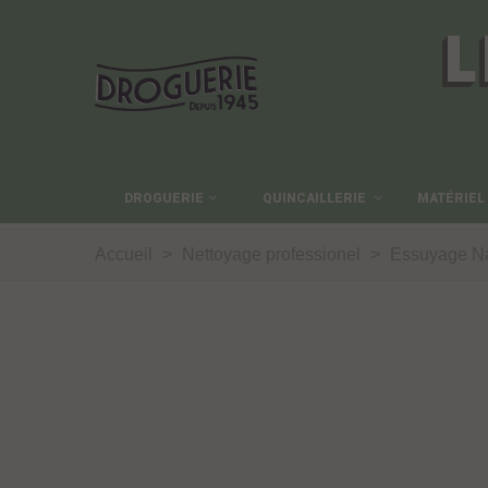
L
DROGUERIE
QUINCAILLERIE
MATÉRIEL
Accueil
>
Nettoyage professionel
>
Essuyage 