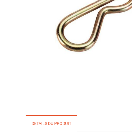
DETAILS DU PRODUIT