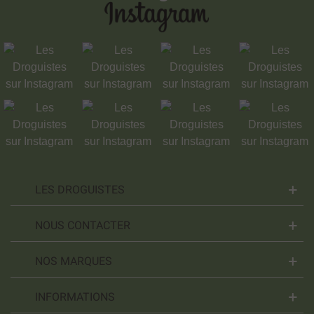
LES DROGUISTES
NOUS CONTACTER
NOS MARQUES
INFORMATIONS