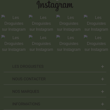
LES DROGUISTES
NOUS CONTACTER
NOS MARQUES
INFORMATIONS