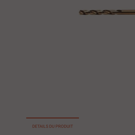
DETAILS DU PRODUIT