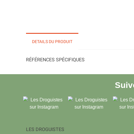
DETAILS DU PRODUIT
RÉFÉRENCES SPÉCIFIQUES
Sui
LES DROGUISTES