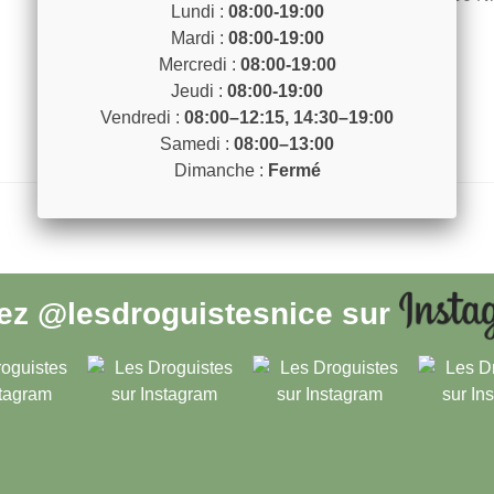
Lundi :
08:00-19:00
Voir sur la carte
Mardi :
08:00-19:00
Mercredi :
08:00-19:00
Jeudi :
08:00-19:00
Vendredi :
08:00–12:15, 14:30–19:00
Samedi :
08:00–13:00
Dimanche :
Fermé
vez
@lesdroguistesnice
sur