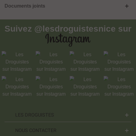
Documents joints
Suivez
@lesdroguistesnice
sur
LES DROGUISTES
NOUS CONTACTER