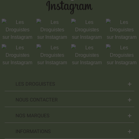
LES DROGUISTES
NOUS CONTACTER
NOS MARQUES
INFORMATIONS