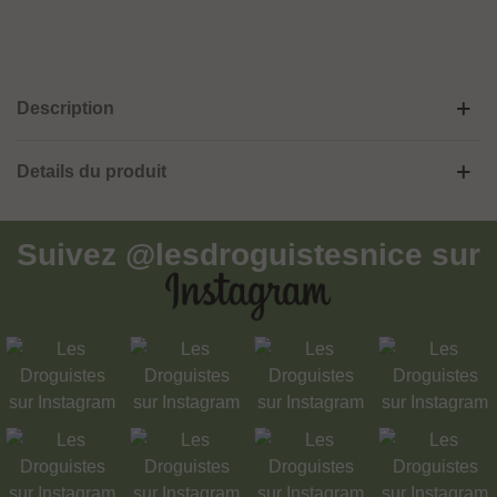
Description
Details du produit
Suivez
@lesdroguistesnice
sur