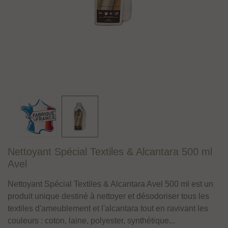
Nettoyant Spécial Textiles & Alcantara 500 ml
Avel
Nettoyant Spécial Textiles & Alcantara Avel 500 ml est un
produit unique destiné à nettoyer et désodoriser tous les
textiles d'ameublement et l'alcantara tout en ravivant les
couleurs : coton, laine, polyester, synthétique...