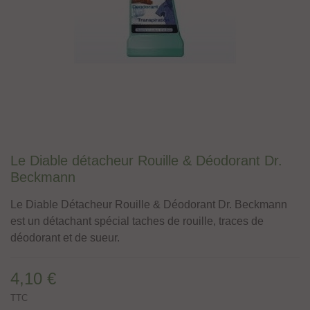
Le Diable détacheur Rouille & Déodorant Dr.
Beckmann
Le Diable Détacheur Rouille & Déodorant Dr. Beckmann
est un détachant spécial taches de rouille, traces de
déodorant et de sueur.
4,10 €
TTC