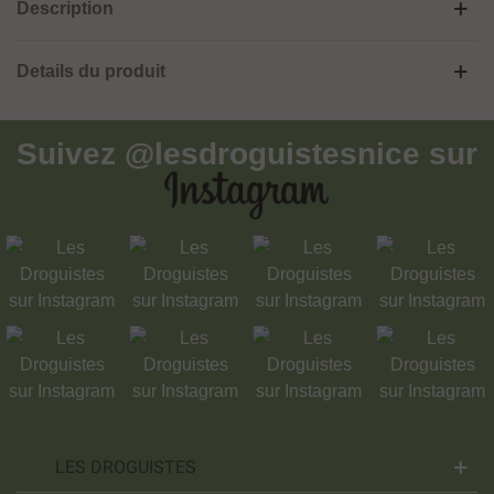
Description
Details du produit
Suivez
@lesdroguistesnice
sur
LES DROGUISTES