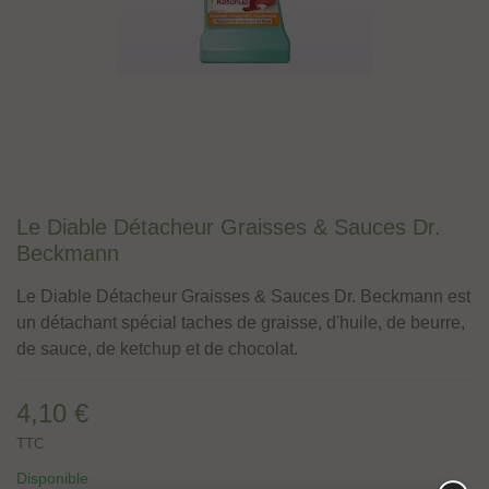
Le Diable Détacheur Graisses & Sauces Dr.
Beckmann
Le Diable Détacheur Graisses & Sauces Dr. Beckmann est
un détachant spécial taches de graisse, d'huile, de beurre,
de sauce, de ketchup et de chocolat.
4,10 €
TTC
Disponible