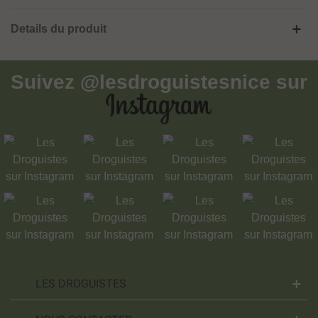
Details du produit
Suivez
@lesdroguistesnice
sur
LES DROGUISTES