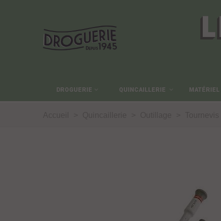
L
DROGUERIE
QUINCAILLERIE
MATÉRIEL
Accueil
>
Quincaillerie
>
Outillage
>
Tournevis