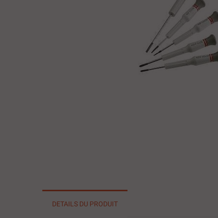
DETAILS DU PRODUIT