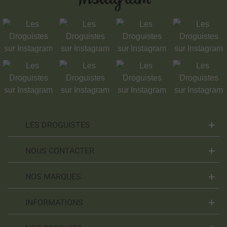
LES DROGUISTES
NOUS CONTACTER
NOS MARQUES
INFORMATIONS