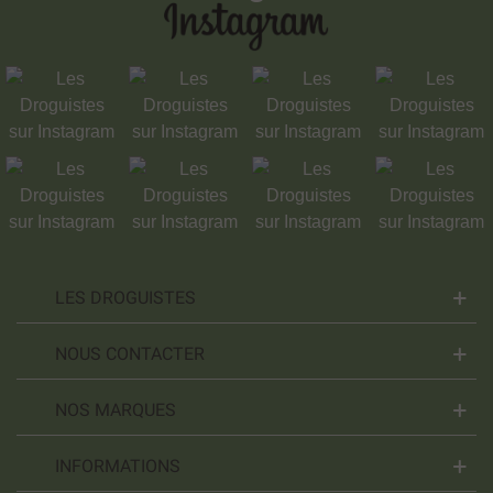
LES DROGUISTES
NOUS CONTACTER
NOS MARQUES
INFORMATIONS