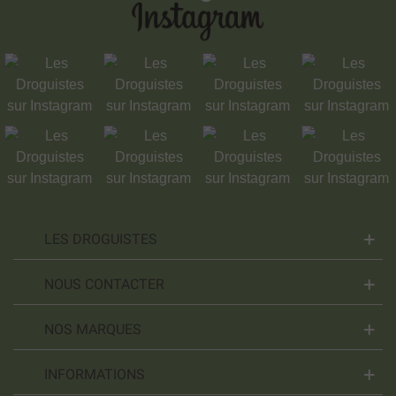
LES DROGUISTES
NOUS CONTACTER
NOS MARQUES
INFORMATIONS