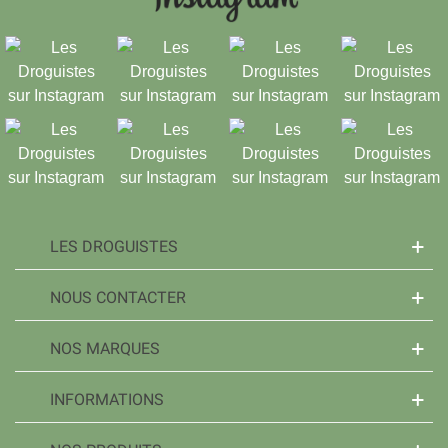
LES DROGUISTES
NOUS CONTACTER
NOS MARQUES
INFORMATIONS