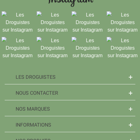
LES DROGUISTES
NOUS CONTACTER
NOS MARQUES
INFORMATIONS